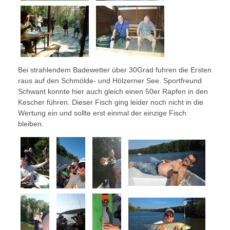
Bei strahlendem Badewetter über 30Grad fuhren die Ersten
raus auf den Schmölde- und Hölzerner See. Sportfreund
Schwant konnte hier auch gleich einen 50er Rapfen in den
Kescher führen. Dieser Fisch ging leider noch nicht in die
Wertung ein und sollte erst einmal der einzige Fisch
bleiben.