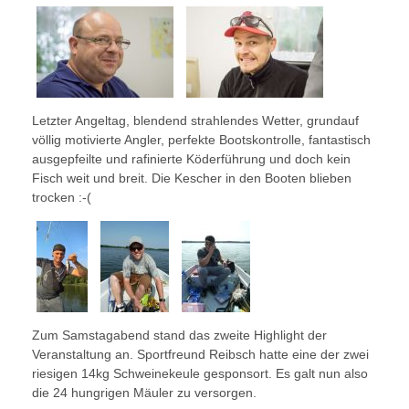
Letzter Angeltag, blendend strahlendes Wetter, grundauf
völlig motivierte Angler, perfekte Bootskontrolle, fantastisch
ausgepfeilte und rafinierte Köderführung und doch kein
Fisch weit und breit. Die Kescher in den Booten blieben
trocken :-(
Zum Samstagabend stand das zweite Highlight der
Veranstaltung an. Sportfreund Reibsch hatte eine der zwei
riesigen 14kg Schweinekeule gesponsort. Es galt nun also
die 24 hungrigen Mäuler zu versorgen.