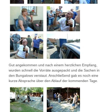
Gut angekommen und nach einem herzlichen Empfang,
wurden schnell die Vorräte ausgepackt und die Sachen in
den Bungalows verstaut. Anschließend gab es noch eine
kurze Absprache über den Ablauf der kommenden Tage.