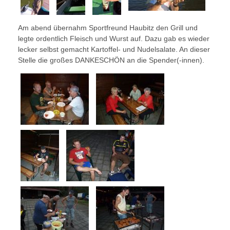
Am abend übernahm Sportfreund Haubitz den Grill und
legte ordentlich Fleisch und Wurst auf. Dazu gab es wieder
lecker selbst gemacht Kartoffel- und Nudelsalate. An dieser
Stelle die großes DANKESCHÖN an die Spender(-innen).