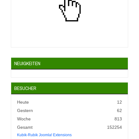
NEUIGKEITEN
BESUCHER
Heute
12
Gestern
62
Woche
813
Gesamt
152254
Kubik-Rubik Joomla! Extensions