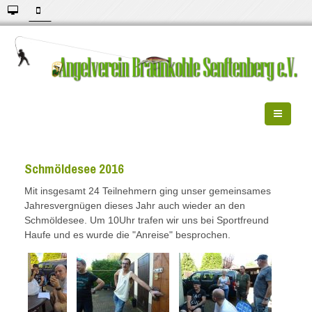
Schmöldesee 2016
Mit insgesamt 24 Teilnehmern ging unser gemeinsames
Jahresvergnügen dieses Jahr auch wieder an den
Schmöldesee. Um 10Uhr trafen wir uns bei Sportfreund
Haufe und es wurde die "Anreise" besprochen.