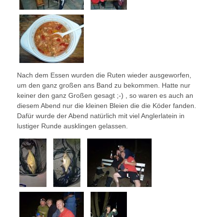
Nach dem Essen wurden die Ruten wieder ausgeworfen,
um den ganz großen ans Band zu bekommen. Hatte nur
keiner den ganz Großen gesagt ;-) , so waren es auch an
diesem Abend nur die kleinen Bleien die die Köder fanden.
Dafür wurde der Abend natürlich mit viel Anglerlatein in
lustiger Runde ausklingen gelassen.