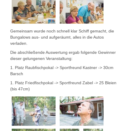
Gemeinsam wurde noch schnell klar Schiff gemacht, die
Bungalows aus- und aufgeräumt, alles in die Autos
verladen.
Die abschließende Auswertung ergab folgende Gewinner
dieser gelungenen Veranstaltung:
1. Platz Raubfischpokal -> Sportfreund Kastner -> 30cm
Barsch
1. Platz Friedfischpokal -> Sportfreund Zabel -> 25 Bleien
(bis 47cm)