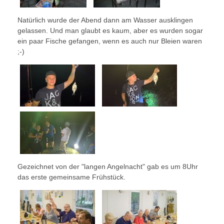
Natürlich wurde der Abend dann am Wasser ausklingen
gelassen. Und man glaubt es kaum, aber es wurden sogar
ein paar Fische gefangen, wenn es auch nur Bleien waren
;-)
Gezeichnet von der "langen Angelnacht" gab es um 8Uhr
das erste gemeinsame Frühstück.