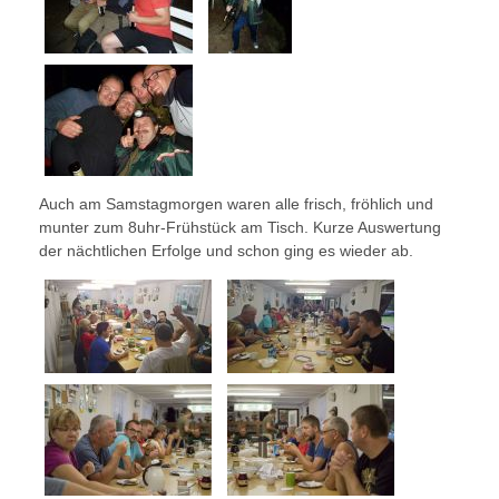
Auch am Samstagmorgen waren alle frisch, fröhlich und
munter zum 8uhr-Frühstück am Tisch. Kurze Auswertung
der nächtlichen Erfolge und schon ging es wieder ab.