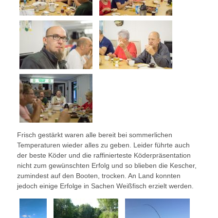
Frisch gestärkt waren alle bereit bei sommerlichen
Temperaturen wieder alles zu geben. Leider führte auch
der beste Köder und die raffinierteste Köderpräsentation
nicht zum gewünschten Erfolg und so blieben die Kescher,
zumindest auf den Booten, trocken. An Land konnten
jedoch einige Erfolge in Sachen Weißfisch erzielt werden.