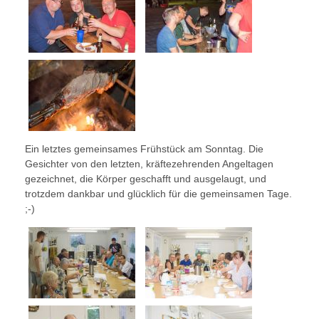
Ein letztes gemeinsames Frühstück am Sonntag. Die
Gesichter von den letzten, kräftezehrenden Angeltagen
gezeichnet, die Körper geschafft und ausgelaugt, und
trotzdem dankbar und glücklich für die gemeinsamen Tage.
;-)