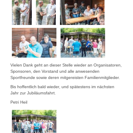
Vielen Dank geht an dieser Stelle wieder an Organisatoren,
Sponsoren, den Vorstand und alle anwesenden
Sportfreunde sowie deren mitgereisten Familienmitglieder.
Bis hoffentlich bald wieder, und spätestens im nächsten
Jahr zur Jubiläumsfahrt.
Petri Heil