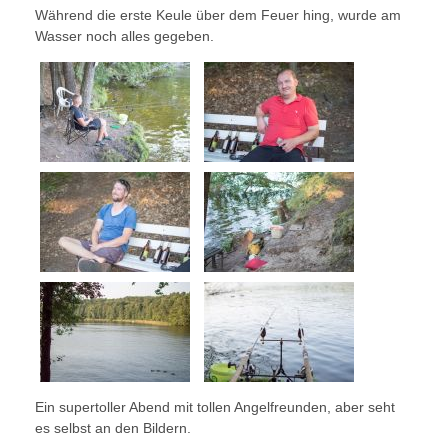
Während die erste Keule über dem Feuer hing, wurde am
Wasser noch alles gegeben.
Ein supertoller Abend mit tollen Angelfreunden, aber seht
es selbst an den Bildern.