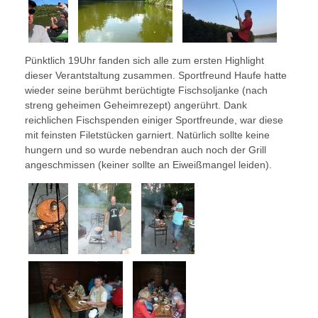
Pünktlich 19Uhr fanden sich alle zum ersten Highlight
dieser Verantstaltung zusammen. Sportfreund Haufe hatte
wieder seine berühmt berüchtigte Fischsoljanke (nach
streng geheimen Geheimrezept) angerührt. Dank
reichlichen Fischspenden einiger Sportfreunde, war diese
mit feinsten Filetstücken garniert. Natürlich sollte keine
hungern und so wurde nebendran auch noch der Grill
angeschmissen (keiner sollte an Eiweißmangel leiden).