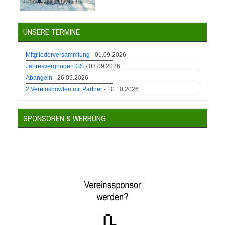
UNSERE TERMINE
Mitgliederversammlung
- 01.09.2026
Jahresvergnügen GS
- 03.09.2026
Abangeln
- 26.09.2026
2.Vereinsbowlen mit Partner
- 10.10.2026
SPONSOREN & WERBUNG