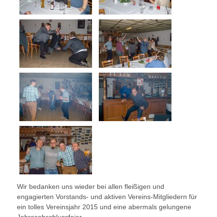
Wir bedanken uns wieder bei allen fleißigen und
engagierten Vorstands- und aktiven Vereins-Mitgliedern für
ein tolles Vereinsjahr 2015 und eine abermals gelungene
Jahresabschlussfeier.