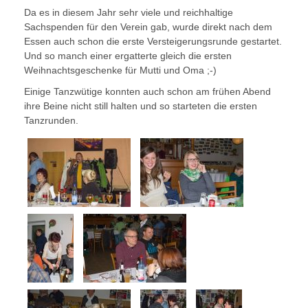
Da es in diesem Jahr sehr viele und reichhaltige
Sachspenden für den Verein gab, wurde direkt nach dem
Essen auch schon die erste Versteigerungsrunde gestartet.
Und so manch einer ergatterte gleich die ersten
Weihnachtsgeschenke für Mutti und Oma ;-)
Einige Tanzwütige konnten auch schon am frühen Abend
ihre Beine nicht still halten und so starteten die ersten
Tanzrunden.