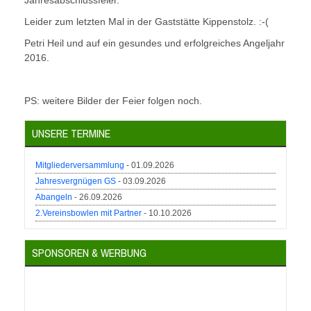
Leider zum letzten Mal in der Gaststätte Kippenstolz. :-(
Petri Heil und auf ein gesundes und erfolgreiches Angeljahr
2016.
PS: weitere Bilder der Feier folgen noch.
UNSERE TERMINE
Mitgliederversammlung
- 01.09.2026
Jahresvergnügen GS
- 03.09.2026
Abangeln
- 26.09.2026
2.Vereinsbowlen mit Partner
- 10.10.2026
SPONSOREN & WERBUNG