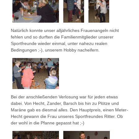
Natürlich konnte unser alljährliches Frauenangeln nicht
fehlen und so durften die Familienmitglieder unserer
Sportfreunde wieder einmal, unter nahezu realen
Bedingungen ;-), unserem Hobby nacheifern.
Bei der anschließenden Verlosung war für jeden etwas
dabei. Von Hecht, Zander, Barsch bis hin zu Plötze und
Maräne gab es diesmal alles. Den Hauptpreis, einen Meter-
Hecht gewann die Frau unseres Sportfreundes Ritter. Ob
der wohl in die Pfanne gepasst hat ;-)