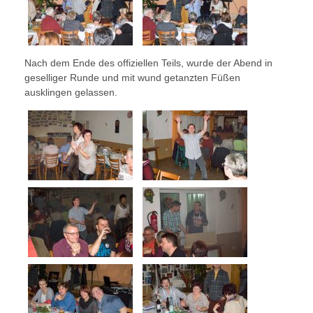
Nach dem Ende des offiziellen Teils, wurde der Abend in
geselliger Runde und mit wund getanzten Füßen
ausklingen gelassen.