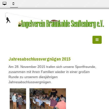
Jahresabschlussvergnügen 2015
Am 28. November 2015 trafen sich unsere Sportfreunde,
zusammen mit ihren Familien wieder in einer großen
Runde zu unserem diesjährigen
Jahresabschlussvergnügen.