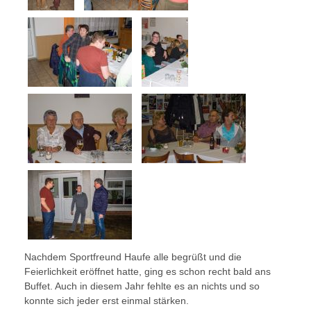
Nachdem Sportfreund Haufe alle begrüßt und die
Feierlichkeit eröffnet hatte, ging es schon recht bald ans
Buffet. Auch in diesem Jahr fehlte es an nichts und so
konnte sich jeder erst einmal stärken.