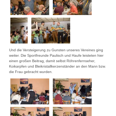
Und die Versteigerung zu Gunsten unseres Vereines ging
weiter. Die Sportfreunde Paulisch und Haufe leisteten hier
einen großen Beitrag, damit selbst Röhrenfernseher,
Koikarpfen und Bleikristallkerzenständer an den Mann bzw.
die Frau gebracht wurden.