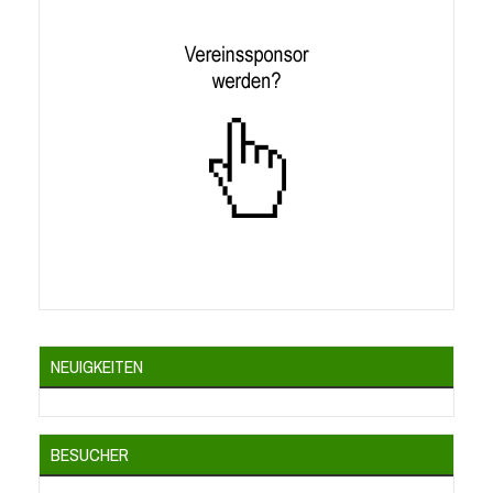
NEUIGKEITEN
BESUCHER