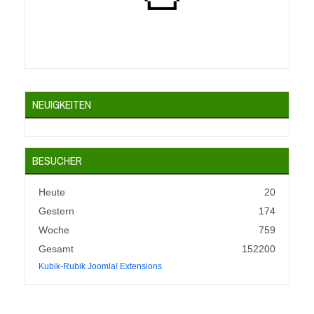
NEUIGKEITEN
BESUCHER
Heute
20
Gestern
174
Woche
759
Gesamt
152200
Kubik-Rubik Joomla! Extensions