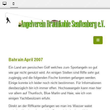
Bahrain April 2007
Ein Land am persischen Golf welches zum Sportangeln so gut
wie gar nicht genutzt wird. An einigen Stellen sind Riffe sehr gut
zugängig und die folgenden Fische konnten gefangen werden.
Einige konnte ich leider noch nicht bestimmen. Für Informationen
diesbezüglich bin ich immer offen. Hochseeangeln kann man hier
vor allem auf Thunfisch, Blue Marlin und Haie, wie ich von
einigen Yachtbesitzern erfuhr.
Direkt an der Riffkante gefangen wo man ins Wasser watet