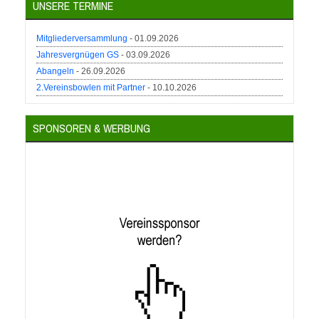
UNSERE TERMINE
Mitgliederversammlung
- 01.09.2026
Jahresvergnügen GS
- 03.09.2026
Abangeln
- 26.09.2026
2.Vereinsbowlen mit Partner
- 10.10.2026
SPONSOREN & WERBUNG