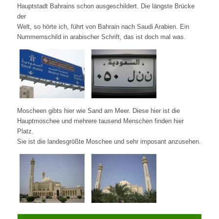
Hauptstadt Bahrains schon ausgeschildert. Die längste Brücke
der
Welt, so hörte ich, führt von Bahrain nach Saudi Arabien. Ein
Nummernschild in arabischer Schrift, das ist doch mal was.
Moscheen gibts hier wie Sand am Meer. Diese hier ist die
Hauptmoschee und mehrere tausend Menschen finden hier
Platz.
Sie ist die landesgrößte Moschee und sehr imposant anzusehen.