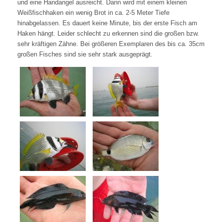
und eine Handangel ausreicht. Dann wird mit einem kleinen
Weißfischhaken ein wenig Brot in ca. 2-5 Meter Tiefe
hinabgelassen. Es dauert keine Minute, bis der erste Fisch am
Haken hängt. Leider schlecht zu erkennen sind die großen bzw.
sehr
kräftigen Zähne. Bei größeren Exemplaren des bis ca. 35cm
großen Fisches sind sie sehr stark ausgeprägt.