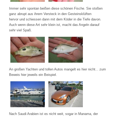
Immer sehr spontan beißen diese schönen Fische. Sie stoßen
ganz abrupt aus ihrem Versteck in den Gesteinsklüften
hervor und schiessen dann mit dem Köder in die Tiefe davon.
Auch wenn diese Art sehr klein ist, macht das Angeln darauf
sehr viel Spaß.
An großen Yachten und tollen Autos mangelt es hier nicht... zum
Beweis hier jeweils ein Beispiel.
Nach Saudi Arabien ist es nicht weit, sogar in Manama, der