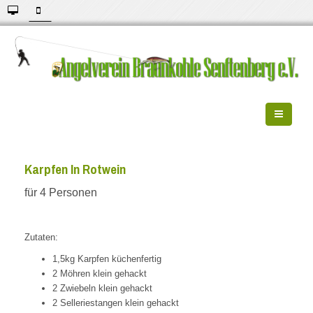
Karpfen In Rotwein
für 4 Personen
Zutaten:
1,5kg Karpfen küchenfertig
2 Möhren klein gehackt
2 Zwiebeln klein gehackt
2 Selleriestangen klein gehackt