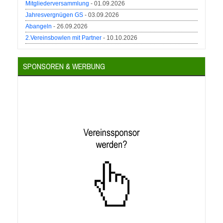
Mitgliederversammlung
- 01.09.2026
Jahresvergnügen GS
- 03.09.2026
Abangeln
- 26.09.2026
2.Vereinsbowlen mit Partner
- 10.10.2026
SPONSOREN & WERBUNG