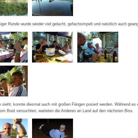
liger Runde wurde wieder viel gelacht, gefachsimpelt und natürlich auch geang
 sieht, konnte diesmal auch mit großen Fängen posiert werden. Während es 
om Boot versuchten, warteten die Anderen an Land auf den nächsten Biss.